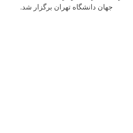
جهان دانشگاه تهران برگزار شد.