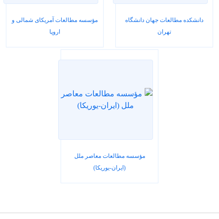
دانشکده مطالعات جهان دانشگاه
مؤسسه مطالعات آمریکای شمالی و
تهران
اروپا
مؤسسه مطالعات معاصر ملل
(ایران-یوریکا)