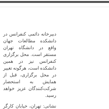
دبیرخانه دائمی کنفرانس در
دانشکده مطالعات جهان
واقع در دانشگاه تهران
مستقر است. محل برگزاری
کنفرانس نیز در همین
دانشکده است، هرگونه تغییر
در محل برگزاری، قبل از
همایش به استحضار
شرکت‌کنندگان عزیز خواهد
رسید.
نشانی: تهران، خیابان کارگر