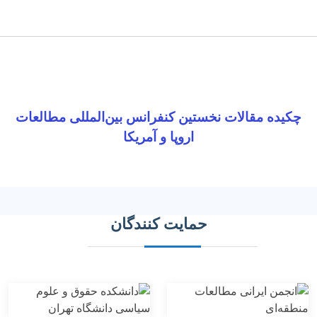
چکیده مقالات نخستین کنفرانس بین‌المللی مطالعات
اروپا و آمریکا
حمایت کنندگان