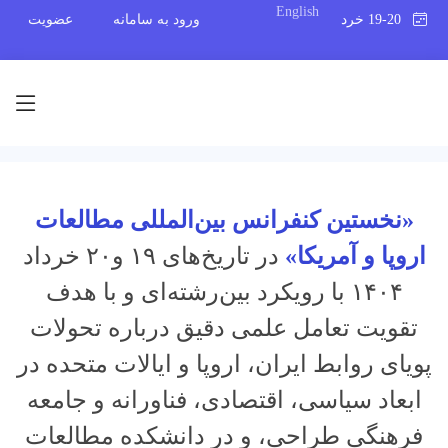
English
19-20 خرداد 1404
ورود به سامانه
عضویت
«نخستین کنفرانس بین‌المللی مطالعات
اروپا و آمریکا»
در تاریخ‌های ۱۹ و۲۰ خرداد
۱۴۰۴ با رویکرد بین‌رشته‌ای و با هدف
تقویت تعامل علمی دقیق درباره تحولات
پویای روابط ایران، اروپا و ایالات متحده در
ابعاد سیاسی، اقتصادی، فناورانه و جامعه
فرهنگی طراحی، و در دانشکده مطالعات