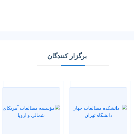
برگزار کنندگان